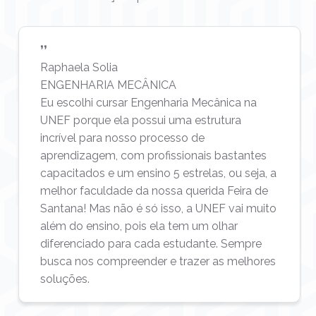
❜❜
Raphaela Solia
ENGENHARIA MECÂNICA
Eu escolhi cursar Engenharia Mecânica na
UNEF porque ela possui uma estrutura
incrível para nosso processo de
aprendizagem, com profissionais bastantes
capacitados e um ensino 5 estrelas, ou seja, a
melhor faculdade da nossa querida Feira de
Santana! Mas não é só isso, a UNEF vai muito
além do ensino, pois ela tem um olhar
diferenciado para cada estudante. Sempre
busca nos compreender e trazer as melhores
soluções.