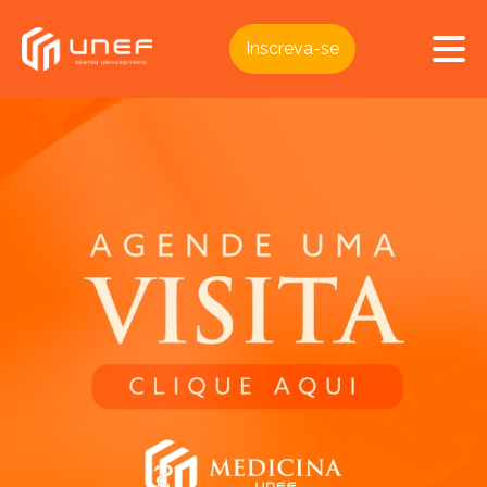
Inscreva-se