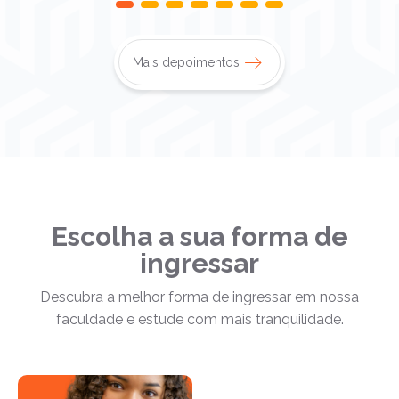
Mais depoimentos
Escolha a sua forma de
ingressar
Descubra a melhor forma de ingressar em nossa
faculdade e estude com mais tranquilidade.