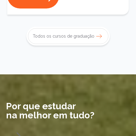
Todos os cursos de graduação
Por que estudar
na melhor em tudo?