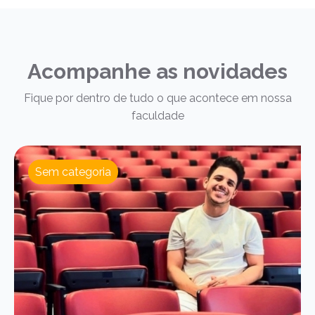
Acompanhe as novidades
Fique por dentro de tudo o que acontece em nossa
faculdade
Sem categoria