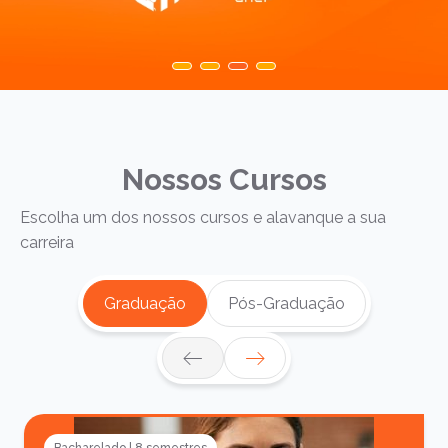
Nossos Cursos
Escolha um dos nossos cursos e alavanque a sua
carreira
Graduação
Pós-Graduação