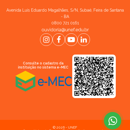
Avenida Luís Eduardo Magalhães, S/N, Subaé, Feira de Santana
- BA
0800 721 0161
ouvidoria@unef.edu.br
Consulte o cadastro da
instituição no sistema e-MEC
© 2026 - UNEF