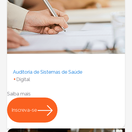
Auditoria de Sistemas de Saúde
Digital
Saiba mais
Inscreva-se