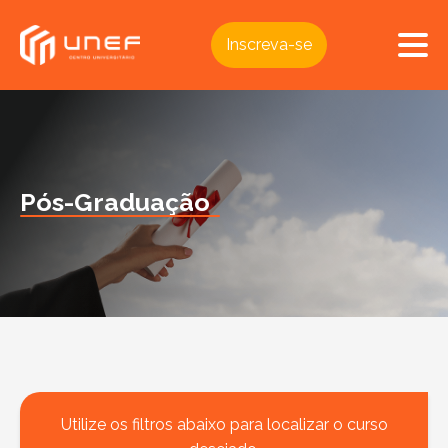
Inscreva-se
Pós-Graduação
Utilize os filtros abaixo para localizar o curso