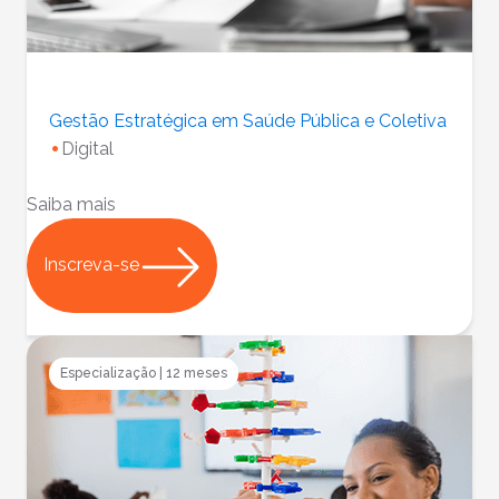
Gestão Estratégica em Saúde Pública e Coletiva
Digital
Saiba mais
Inscreva-se
Especialização
|
12 meses