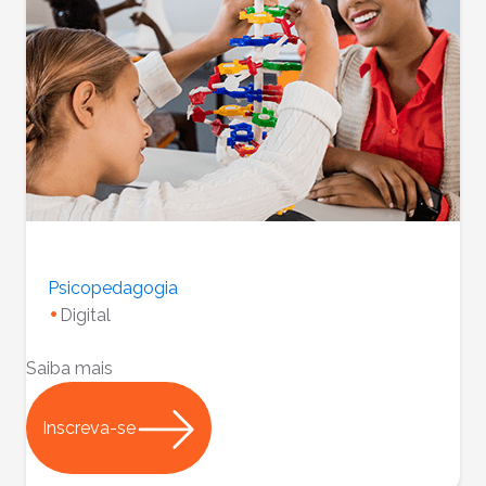
Psicopedagogia
Digital
Saiba mais
Inscreva-se