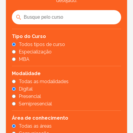
desejado.
Tipo do Curso
Todos tipos de curso
Especialização
MBA
Modalidade
Todas as modalidades
Digital
Presencial
Semipresencial
Área de conhecimento
Todas as áreas