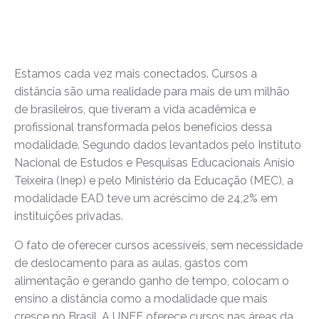
Estamos cada vez mais conectados. Cursos a
distância são uma realidade para mais de um milhão
de brasileiros, que tiveram a vida acadêmica e
profissional transformada pelos benefícios dessa
modalidade. Segundo dados levantados pelo Instituto
Nacional de Estudos e Pesquisas Educacionais Anísio
Teixeira (Inep) e pelo Ministério da Educação (MEC), a
modalidade EAD teve um acréscimo de 24,2% em
instituições privadas.
O fato de oferecer cursos acessíveis, sem necessidade
de deslocamento para as aulas, gastos com
alimentação e gerando ganho de tempo, colocam o
ensino a distância como a modalidade que mais
cresce no Brasil. A UNEF oferece cursos nas áreas da