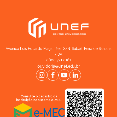
Avenida Luís Eduardo Magalhães, S/N, Subaé, Feira de Santana
- BA
0800 721 0161
ouvidoria@unef.edu.br
Consulte o cadastro da
instituição no sistema e-MEC