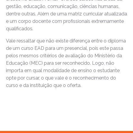
gestão, educação, comunicação, ciências humanas,
dentre outras. Além de
uma matriz curricular atualizada
e um corpo docente com profissionais extremamente
qualificados.
Vale ressaltar que não existe diferença entre o diploma
de um curso EAD para um presencial,
pois este passa
pelos mesmos critérios de avaliação do Ministério da
Educação (MEC) para ser reconhecido. Logo, não
importa em qual modalidade de ensino o estudante
opte por cursar, o que vale é o reconhecimento do
curso e da instituição que o oferta.