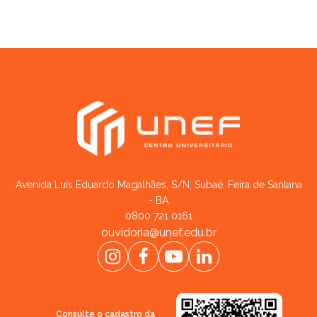
Avenida Luís Eduardo Magalhães, S/N, Subaé, Feira de Santana
- BA
0800 721 0161
ouvidoria@unef.edu.br
Consulte o cadastro da