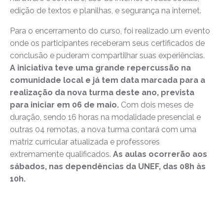
edição de textos e planilhas, e segurança na internet.
Para o encerramento do curso, foi realizado um evento
onde os participantes receberam seus certificados de
conclusão e puderam compartilhar suas experiências.
A iniciativa teve uma grande repercussão na
comunidade local e já tem data marcada para a
realização da nova turma deste ano, prevista
para iniciar em 06 de maio.
Com dois meses de
duração, sendo 16 horas na modalidade presencial e
outras 04 remotas, a nova turma contará com uma
matriz curricular atualizada e professores
extremamente qualificados.
As aulas ocorrerão aos
sábados, nas dependências da UNEF, das 08h às
10h.