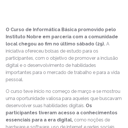
O Curso de Informática Básica promovido pelo
Instituto Nobre em parceria com a comunidade
local chegou ao fim no último sábado (29).
A
iniciativa ofereceu bolsas de estudo para os
participantes, com o objetivo de promover a inclusão
digital e o desenvolvimento de habilidades
importantes para o mercado de trabalho e para a vida
pessoal.
O curso teve início no começo de março e se mostrou
uma oportunidade valiosa para aqueles que buscavam
desenvolver suas habilidades digitais.
Os
participantes tiveram acesso a conhecimentos
essenciais para a era digital,
como noções de
hardware e software, uso de internet e redes sociais,