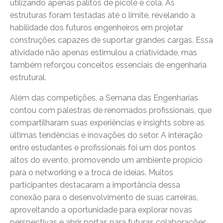
utilizando apenas palitos de picolé e cola. As
estruturas foram testadas até o limite, revelando a
habilidade dos futuros engenheiros em projetar
construções capazes de suportar grandes cargas. Essa
atividade não apenas estimulou a criatividade, mas
também reforçou conceitos essenciais de engenharia
estrutural.
Além das competições, a Semana das Engenharias
contou com palestras de renomados profissionais, que
compartilharam suas experiências e insights sobre as
últimas tendências e inovações do setor. A interação
entre estudantes e profissionais foi um dos pontos
altos do evento, promovendo um ambiente propício
para o networking e a troca de ideias. Muitos
participantes destacaram a importância dessa
conexão para o desenvolvimento de suas carreiras,
aproveitando a oportunidade para explorar novas
perspectivas e abrir portas para futuras colaborações.