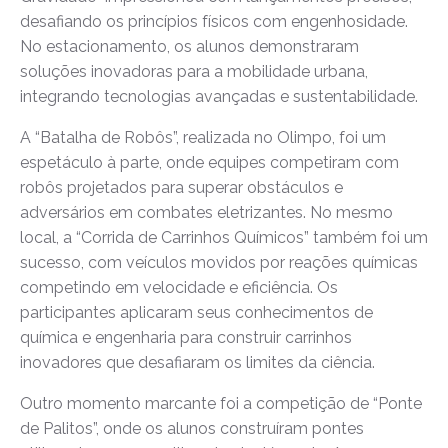
desafiando os princípios físicos com engenhosidade.
No estacionamento, os alunos demonstraram
soluções inovadoras para a mobilidade urbana,
integrando tecnologias avançadas e sustentabilidade.
A “Batalha de Robôs”, realizada no Olimpo, foi um
espetáculo à parte, onde equipes competiram com
robôs projetados para superar obstáculos e
adversários em combates eletrizantes. No mesmo
local, a “Corrida de Carrinhos Químicos” também foi um
sucesso, com veículos movidos por reações químicas
competindo em velocidade e eficiência. Os
participantes aplicaram seus conhecimentos de
química e engenharia para construir carrinhos
inovadores que desafiaram os limites da ciência.
Outro momento marcante foi a competição de “Ponte
de Palitos”, onde os alunos construíram pontes