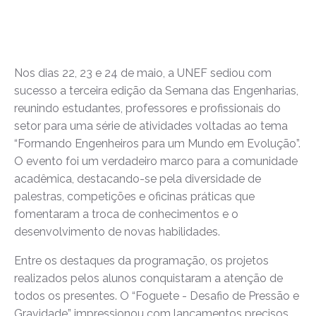
Nos dias 22, 23 e 24 de maio, a UNEF sediou com
sucesso a terceira edição da Semana das Engenharias,
reunindo estudantes, professores e profissionais do
setor para uma série de atividades voltadas ao tema
“Formando Engenheiros para um Mundo em Evolução”.
O evento foi um verdadeiro marco para a comunidade
acadêmica, destacando-se pela diversidade de
palestras, competições e oficinas práticas que
fomentaram a troca de conhecimentos e o
desenvolvimento de novas habilidades.
Entre os destaques da programação, os projetos
realizados pelos alunos conquistaram a atenção de
todos os presentes. O “Foguete - Desafio de Pressão e
Gravidade” impressionou com lançamentos precisos,