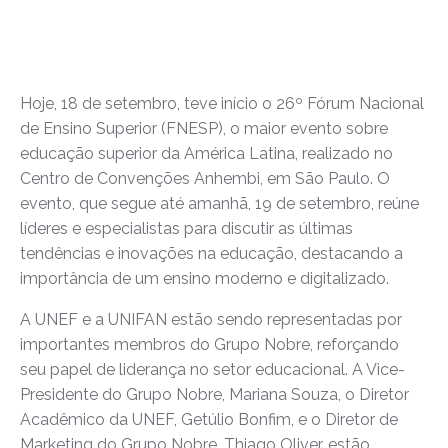
Hoje, 18 de setembro, teve início o 26º Fórum Nacional
de Ensino Superior (FNESP), o maior evento sobre
educação superior da América Latina, realizado no
Centro de Convenções Anhembi, em São Paulo. O
evento, que segue até amanhã, 19 de setembro, reúne
líderes e especialistas para discutir as últimas
tendências e inovações na educação, destacando a
importância de um ensino moderno e digitalizado.
A UNEF e a UNIFAN estão sendo representadas por
importantes membros do Grupo Nobre, reforçando
seu papel de liderança no setor educacional. A Vice-
Presidente do Grupo Nobre, Mariana Souza, o Diretor
Acadêmico da UNEF, Getúlio Bonfim, e o Diretor de
Marketing do Grupo Nobre, Thiago Oliver, estão