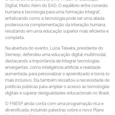
Digital: Muito Além do EAD. O equilíbrio entre conexão
humana e tecnologia para uma formação integral",
enfatizando como a tecnologia pode ser uma aliada
poderosa na complementação da interação humana,
resultando em uma educação superior mais eficiente e
completa.
Na abertura do evento, Lúcia Teixeira, presidente do
Semesp, defendeu uma educação digital multimodal,
destacando a importância de integrar tecnologias
emergentes, como inteligência artificial e realidade
aumentada, para personalizar o aprendizado e torná-lo
mais inclusivo. Ela também ressaltou a necessidade de
políticas públicas para ampliar o acesso às tecnologias
digitais e superar desigualdades educacionais no Brasil.
O FNESP ainda conta com uma programação rica e
diversificada, incluindo palestras sobre o novo Plano