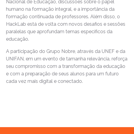
Nacional de Educação, discussões sobre o papel
humano na formação integral, e a importância da
formação continuada de professores. Além disso, o
HackLab está de volta com novos desafios e sessões
paralelas que aprofundam temas específicos da
educação.
A participação do Grupo Nobre, através da UNEF e da
UNIFAN, em um evento de tamanha relevância, reforça
seu compromisso com a transformação da educação
e com a preparação de seus alunos para um futuro
cada vez mais digital e conectado.