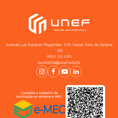
Avenida Luís Eduardo Magalhães, S/N, Subaé, Feira de Santana
- BA
0800 721 0161
ouvidoria@unef.edu.br
Consulte o cadastro da
instituição no sistema e-MEC