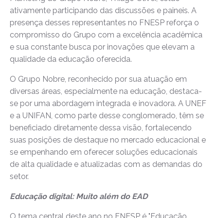
ativamente participando das discussões e paineis. A
presença desses representantes no FNESP reforça o
compromisso do Grupo com a excelência acadêmica
e sua constante busca por inovações que elevam a
qualidade da educação oferecida.
O Grupo Nobre, reconhecido por sua atuação em
diversas áreas, especialmente na educação, destaca-
se por uma abordagem integrada e inovadora. A UNEF
e a UNIFAN, como parte desse conglomerado, têm se
beneficiado diretamente dessa visão, fortalecendo
suas posições de destaque no mercado educacional e
se empenhando em oferecer soluções educacionais
de alta qualidade e atualizadas com as demandas do
setor.
Educação digital: Muito além do EAD
O tema central deste ano no FNESP é "Educação