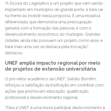
“A Escola do Legislativo é um projeto que vem sendo
implantado em municípios de grande porte, e Irará sai
na frente ao investir nessa proposta. É uma iniciativa
diferenciada, que demonstra uma preocupação
genuína com a formação das pessoas e com o
desenvolvimento econômico do município. Grandes
cidades ainda não possuem um projeto como esse, e
Irará mais uma vez se destaca pela inovação”,
destacou.
UNEF amplia impacto regional por meio
de projetos de extensão universitária
O pró-reitor acadêmico da UNEF, Getúlio Bomfim,
reforçou a satisfação da instituição em contribuir com
ações que promovam educação, qualificação
profissional e desenvolvimento regional.
“Para a UNEF é uma honra participar deste momento e