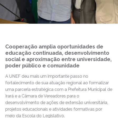
Cooperação amplia oportunidades de
educação continuada, desenvolvimento
social e aproximação entre universidade,
poder público e comunidade
A UNEF deu mais um importante passo no
fortalecimento de sua atuação regional ao formalizar
uma parceria estratégica com a Prefeitura Municipal de
Irará e a Câmara de Vereadores para o
desenvolvimento de ações de extensão universitária,
projetos educacionais e atividades formativas por
meio da Escola do Legislativo.