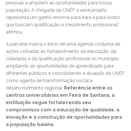
pessoas e ampliem as oportunidades para nossa
população. A chegada da UNEF a esse projeto
representa um ganho enorme para Irará e para todos
que buscam qualificação e crescimento profissional”,
afirmou.
A parceria marca o início de uma agenda conjunta de
ações voltadas ao fortalecimento da educação, da
cidadania e da qualificação profissional no município,
ampliando as oportunidades de aprendizado para
diferentes públicos e consolidando a atuação da UNEF
como agente de transformação social e
desenvolvimento regional.
Referência entre os
centros universitários em Feira de Santana, a
instituição segue fortalecendo seu
compromisso com a educação de qualidade, a
inovação e a construção de oportunidades para
a população baiana.