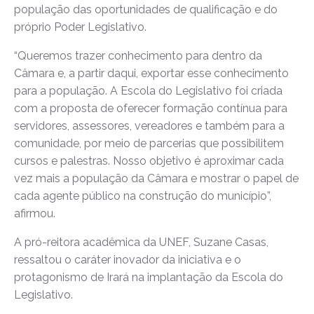
população das oportunidades de qualificação e do
próprio Poder Legislativo.
“Queremos trazer conhecimento para dentro da
Câmara e, a partir daqui, exportar esse conhecimento
para a população. A Escola do Legislativo foi criada
com a proposta de oferecer formação contínua para
servidores, assessores, vereadores e também para a
comunidade, por meio de parcerias que possibilitem
cursos e palestras. Nosso objetivo é aproximar cada
vez mais a população da Câmara e mostrar o papel de
cada agente público na construção do município”,
afirmou.
A pró-reitora acadêmica da UNEF, Suzane Casas,
ressaltou o caráter inovador da iniciativa e o
protagonismo de Irará na implantação da Escola do
Legislativo.