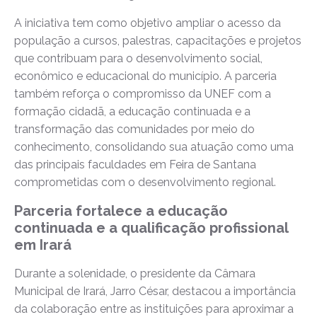
A iniciativa tem como objetivo ampliar o acesso da
população a cursos, palestras, capacitações e projetos
que contribuam para o desenvolvimento social,
econômico e educacional do município. A parceria
também reforça o compromisso da UNEF com a
formação cidadã, a educação continuada e a
transformação das comunidades por meio do
conhecimento, consolidando sua atuação como uma
das principais faculdades em Feira de Santana
comprometidas com o desenvolvimento regional.
Parceria fortalece a educação
continuada e a qualificação profissional
em Irará
Durante a solenidade, o presidente da Câmara
Municipal de Irará, Jarro César, destacou a importância
da colaboração entre as instituições para aproximar a