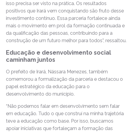
isso precisa ser visto na prática. Os resultados
positivos que Irará vem conquistando são fruto desse
investimento contínuo. Essa parceria fortalece ainda
mais o movimento em prol da formação continuada e
da qualificação das pessoas, contribuindo para a
construção de um futuro melhor para todos”, ressaltou.
Educação e desenvolvimento social
caminham juntos
O prefeito de Irará, Nássara Menezes, também
comemorou a formalização da parceria e destacou o
papel estratégico da educação para o
desenvolvimento do município.
“Não podemos falar em desenvolvimento sem falar
em educação. Tudo o que construí na minha trajetória
teve a educação como base. Por isso, buscamos
apoiar iniciativas que fortaleçam a formação das