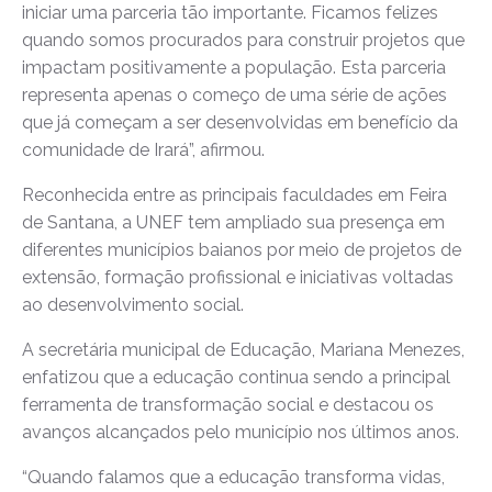
iniciar uma parceria tão importante. Ficamos felizes
quando somos procurados para construir projetos que
impactam positivamente a população. Esta parceria
representa apenas o começo de uma série de ações
que já começam a ser desenvolvidas em benefício da
comunidade de Irará”, afirmou.
Reconhecida entre as principais faculdades em Feira
de Santana, a UNEF tem ampliado sua presença em
diferentes municípios baianos por meio de projetos de
extensão, formação profissional e iniciativas voltadas
ao desenvolvimento social.
A secretária municipal de Educação, Mariana Menezes,
enfatizou que a educação continua sendo a principal
ferramenta de transformação social e destacou os
avanços alcançados pelo município nos últimos anos.
“Quando falamos que a educação transforma vidas,